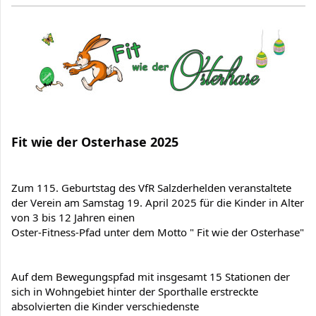
Fit wie der Osterhase 2025
Zum 115. Geburtstag des VfR Salzderhelden veranstaltete 
der Verein am Samstag 19. April 2025 für die Kinder in Alter 
von 3 bis 12 Jahren einen

Oster-Fitness-Pfad unter dem Motto " Fit wie der Osterhase"
Auf dem Bewegungspfad mit insgesamt 15 Stationen der 
sich in Wohngebiet hinter der Sporthalle erstreckte 
absolvierten die Kinder verschiedenste
