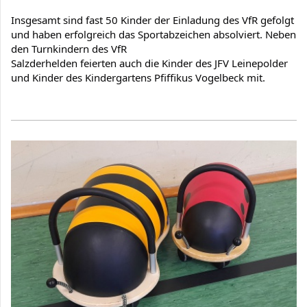
Insgesamt sind fast 50 Kinder der Einladung des VfR gefolgt 
und haben erfolgreich das Sportabzeichen absolviert. Neben 
den Turnkindern des VfR

Salzderhelden feierten auch die Kinder des JFV Leinepolder 
und Kinder des Kindergartens Pfiffikus Vogelbeck mit.