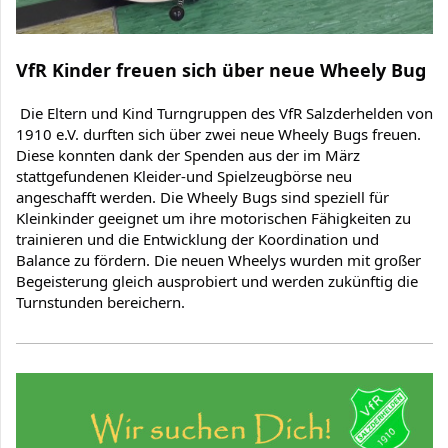
VfR Kinder freuen sich über neue Wheely Bug
Die Eltern und Kind Turngruppen des VfR Salzderhelden von
1910 e.V. durften sich über zwei neue Wheely Bugs freuen.
Diese konnten dank der Spenden aus der im März
stattgefundenen Kleider-und Spielzeugbörse neu
angeschafft werden. Die Wheely Bugs sind speziell für
Kleinkinder geeignet um ihre motorischen Fähigkeiten zu
trainieren und die Entwicklung der Koordination und
Balance zu fördern. Die neuen Wheelys wurden mit großer
Begeisterung gleich ausprobiert und werden zukünftig die
Turnstunden bereichern.