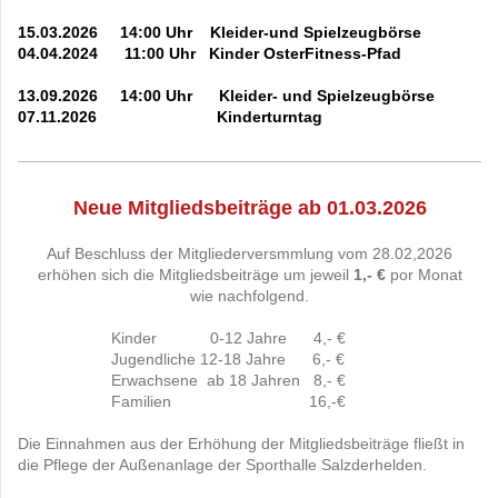
15.03.2026 14:00 Uhr Kleider-und Spielzeugbörse
04.04.2024 11:00 Uhr Kinder OsterFitness-Pfad
13.09.2026 14:00 Uhr Kleider- und Spielzeugbörse
07.11.2026 Kinderturntag
Neue Mitgliedsbeiträge ab 01.03.2026
Auf Beschluss der Mitgliederversmmlung vom 28.02,2026
erhöhen sich die Mitgliedsbeiträge um jeweil
1,- €
por Monat
wie nachfolgend.
Kinder 0-12 Jahre 4,- €
Jugendliche 12-18 Jahre 6,- €
Erwachsene ab 18 Jahren 8,- €
Familien 16,-€
Die Einnahmen aus der Erhöhung der Mitgliedsbeiträge fließt in
die Pflege der Außenanlage der Sporthalle Salzderhelden.