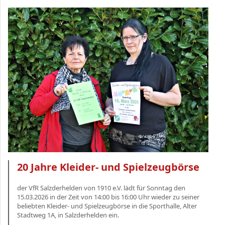
20 Jahre Kleider- und Spielzeugbörse
der VfR Salzderhelden von 1910 e.V. lädt für Sonntag den
15.03.2026 in der Zeit von 14:00 bis 16:00 Uhr wieder zu seiner
beliebten Kleider- und Spielzeugbörse in die Sporthalle, Alter
Stadtweg 1A, in Salzderhelden ein.