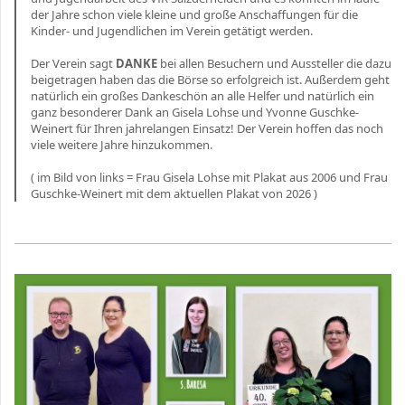
der Jahre schon viele kleine und große Anschaffungen für die
Kinder- und Jugendlichen im Verein getätigt werden.
Der Verein sagt
DANKE
bei allen Besuchern und Aussteller die dazu
beigetragen haben das die Börse so erfolgreich ist. Außerdem geht
natürlich ein großes Dankeschön an alle Helfer und natürlich ein
ganz besonderer Dank an Gisela Lohse und Yvonne Guschke-
Weinert für Ihren jahrelangen Einsatz! Der Verein hoffen das noch
viele weitere Jahre hinzukommen.
( im Bild von links = Frau Gisela Lohse mit Plakat aus 2006 und Frau
Guschke-Weinert mit dem aktuellen Plakat von 2026 )