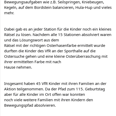
Bewegungsaufgaben wie z.B. Seilspringen, Kniebeugen, 
Kegeln, auf dem Bordstein balancieren, Hula-Hup und vieles 
mehr.
Dabei gab es an jeder Station für die Kinder noch ein kleines 
Rätsel zu lösen. Nachdem alle 15 Stationen absolviert waren 
und das Lösungswort aus dem

Rätsel mit der richtigen Osterhasenfarbe ermittelt wurde 
durften die Kinder des VfR an der Sporthalle auf die 
Ostersuche gehen und eine kleine Osterüberraschung mit 
ihrer ermittelten Farbe mit nach

Hause nehmen.
Insgesamt haben 45 VfR Kinder mit ihren Familien an der 
Aktion teilgenommen. Da der Pfad zum 115. Geburtstag 
aber für alle Kinder im Ort offen war konnten

noch viele weitere Familien mit ihren Kindern den 
Bewegungspfad absolvieren.