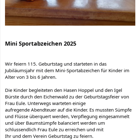
Mini Sportabzeichen 2025
Wir feiern 115. Geburtstag und starteten in das 
Jubiläumsjahr mit dem Mini-Sportabzeichen für Kinder im 
Alter von 3 bis 6 Jahren.
Die Kinder begleiteten den Hasen Hoppel und den Igel 
Bürste durch den Eichenwald zu der Geburtstagsfeier von 
Frau Eule. Unterwegs warteten einige

aufregende Abendteuer auf die Kinder. Es mussten Sümpfe 
und Flüsse überquert werden, Verpflegung eingesammelt 
und über Baumstümpfe balanciert werden um 
schlussendlich Frau Eule zu erreichen und mit

Ihr und dem Verein Geburtstag zu feiern.