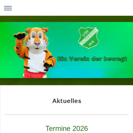
Aktuelles
Termine 2026