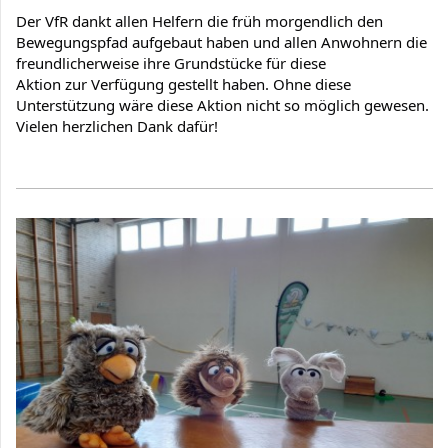
Der VfR dankt allen Helfern die früh morgendlich den 
Bewegungspfad aufgebaut haben und allen Anwohnern die 
freundlicherweise ihre Grundstücke für diese

Aktion zur Verfügung gestellt haben. Ohne diese 
Unterstützung wäre diese Aktion nicht so möglich gewesen. 
Vielen herzlichen Dank dafür!