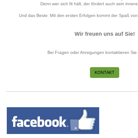
Denn wer sich fit hält, der fördert auch sein inne
Und das Beste: Mit den ersten Erfolgen kommt der Spaß von 
Wir freuen uns auf Sie!
Bei Fragen oder Anregungen kontaktieren Sie 
KONTAKT