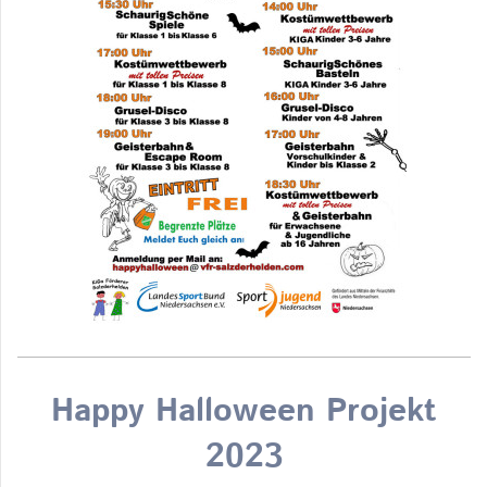
Happy Halloween Projekt
2023