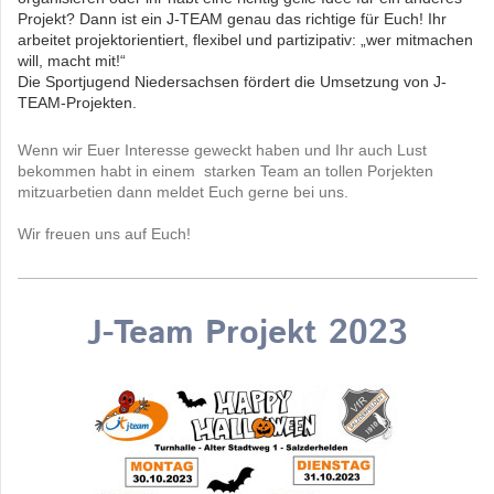
Projekt? Dann ist ein J-TEAM genau das richtige für Euch! Ihr
arbeitet projektorientiert, flexibel und partizipativ: „wer mitmachen
will, macht mit!“
Die Sportjugend Niedersachsen fördert die Umsetzung von J-
TEAM-Projekten.
Wenn wir Euer Interesse geweckt haben und Ihr auch Lust
bekommen habt in einem starken Team an tollen Porjekten
mitzuarbetien dann meldet Euch gerne bei uns.
Wir freuen uns auf Euch!
J-Team Projekt 2023