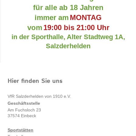
für alle ab 18 Jahren
immer am
MONTAG
vom
19:00 bis 21:00 Uhr
in der Sporthalle, Alter Stadtweg 1A,
Salzderhelden
Hier finden Sie uns
VfR Salzderhelden von 1910 e.V.
Geschäftsstelle
Am Fuchsloch 23
37574
Einbeck
Sportstätten