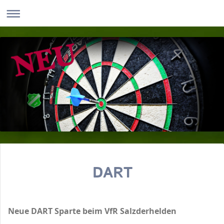
DART
Neue DART Sparte
beim VfR Salzderhelden